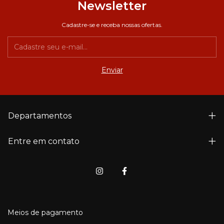
Newsletter
Cadastre-se e receba nossas ofertas.
Departamentos
Entre em contato
Meios de pagamento