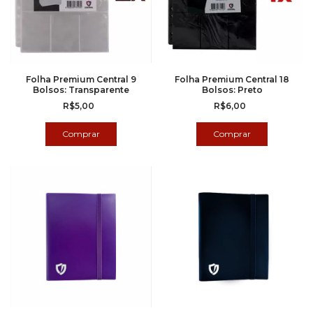
Folha Premium Central 9
Folha Premium Central 18
Bolsos: Transparente
Bolsos: Preto
R$5,00
R$6,00