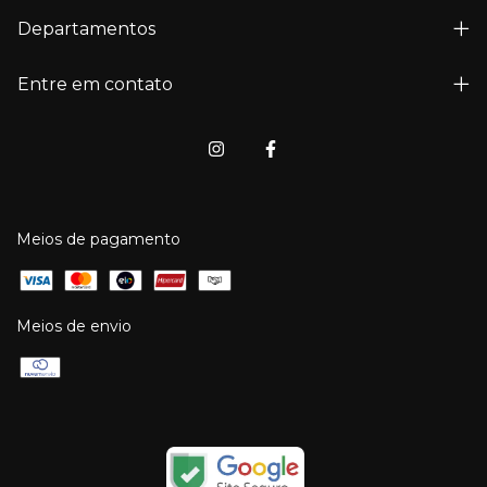
Departamentos
Entre em contato
Meios de pagamento
Meios de envio