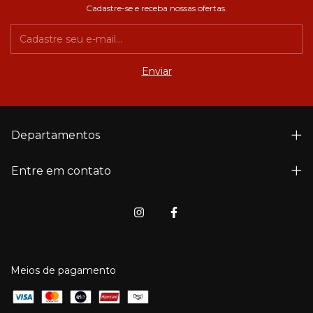
Cadastre-se e receba nossas ofertas.
Departamentos
Entre em contato
Meios de pagamento